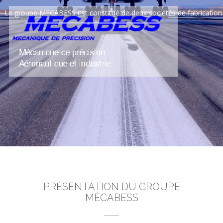
PRÉSENTATION DU GROUPE
MÉCABESS