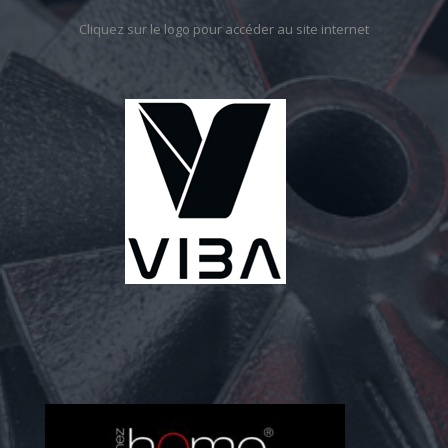
Cliquez sur le logo pour accéder au site internet