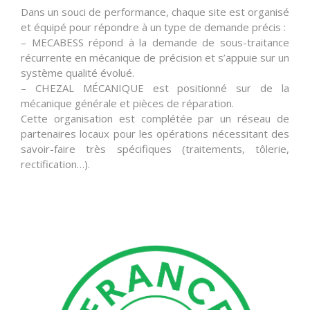
Dans un souci de performance, chaque site est organisé
et équipé pour répondre à un type de demande précis :
– MECABESS répond à la demande de sous-traitance
récurrente en mécanique de précision et s’appuie sur un
système qualité évolué.
– CHEZAL MÉCANIQUE est positionné sur de la
mécanique générale et pièces de réparation.
Cette organisation est complétée par un réseau de
partenaires locaux pour les opérations nécessitant des
savoir-faire très spécifiques (traitements, tôlerie,
rectification…).