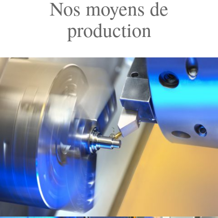
Nos moyens de
production