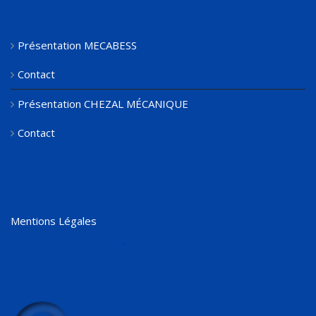
Présentation MECABESS
Contact
Présentation CHEZAL MÉCANIQUE
Contact
Mentions Légales