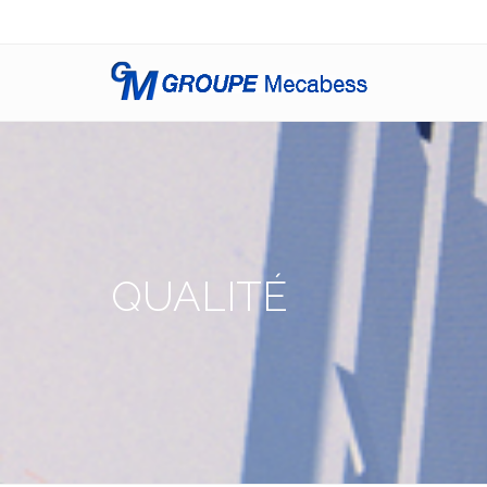
QUALITÉ