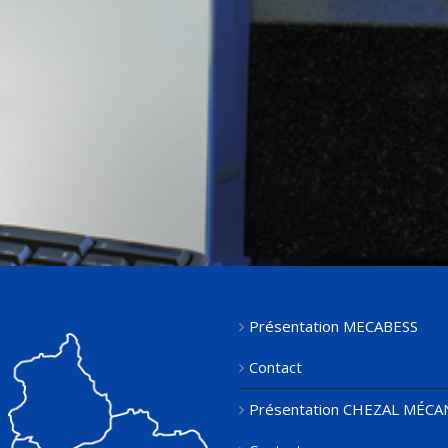
Présentation MECABESS
Contact
Présentation CHEZAL MÉC