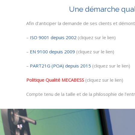
Une démarche qualit
Afin d’anticiper la demande de ses clients et démont
–
ISO 9001 depuis 2002
(cliquez sur le lien)
–
EN 9100 depuis 2009
(cliquez sur le lien)
–
PART21G (POA) depuis 2015
(cliquez sur le lien)
Politique Qualité MECABESS
(cliquez sur le lien)
Compte tenu de la taille et de la philosophie de l’e