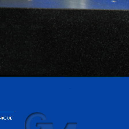
ANIQUE