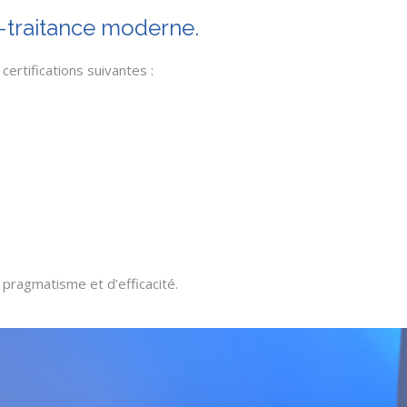
s-traitance moderne.
ertifications suivantes :
 pragmatisme et d’efficacité.